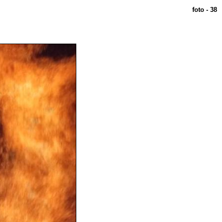
foto - 38