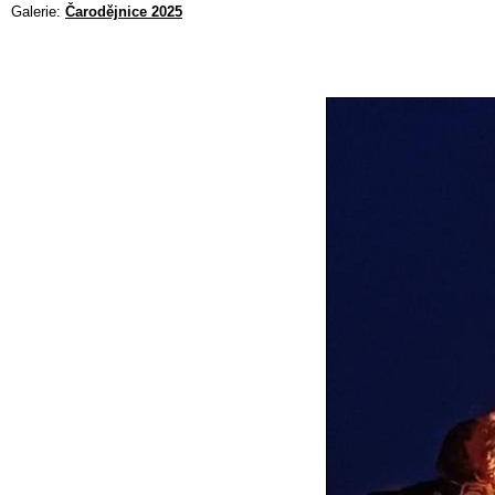
Galerie:
Čarodějnice 2025